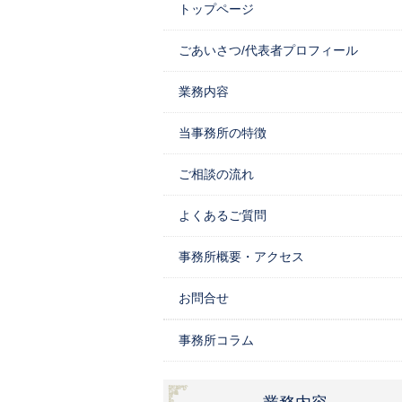
トップページ
ごあいさつ/代表者プロフィール
業務内容
当事務所の特徴
ご相談の流れ
よくあるご質問
事務所概要・アクセス
お問合せ
事務所コラム