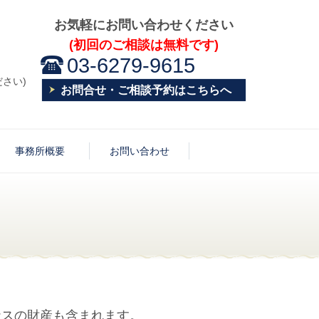
お気軽にお問い合わせください
(初回のご相談は無料です)
03-6279-9615
さい)
お問合せ・ご相談予約はこちらへ
事務所概要
お問い合わせ
ナスの財産も含まれます。