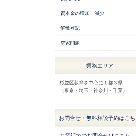
資本金の増加・減少
解散登記
空家問題
業務エリア
杉並区荻窪を中心に１都３県
（東京・埼玉・神奈川・千葉）
お問合せ・無料相談予約はこち
お電話でのお問合せはこちら