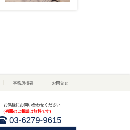
事務所概要
お問合せ
お気軽にお問い合わせください
(初回のご相談は無料です)
03-6279-9615