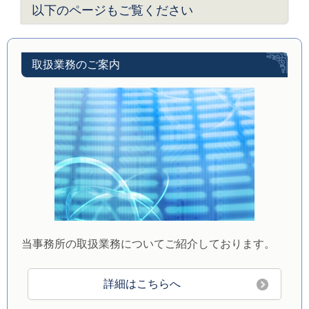
以下のページもご覧ください
取扱業務のご案内
当事務所の取扱業務についてご紹介しております。
詳細はこちらへ