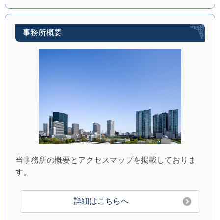
事務所概要
当事務所の概要とアクセスマップを掲載しておりま
す。
詳細はこちらへ