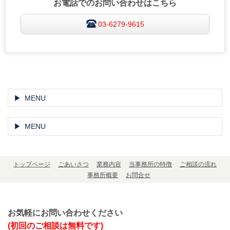
お電話でのお問い合わせはこちら
03-6279-9615
MENU
MENU
トップページ
ごあいさつ
業務内容
当事務所の特徴
ご相談の流れ
事務所概要
お問合せ
お気軽にお問い合わせください
(初回のご相談は無料です)