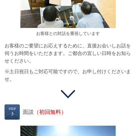
お客様との対話を重視しています
お客様のご要望にお応えするために、直接お会いしお話を
伺うお時間をいただきます。ご都合の宜しい日時をお知ら
せください。
※土日祝日もご対応可能ですので、お申し付けくださいま
せ。
面談
（初回無料）