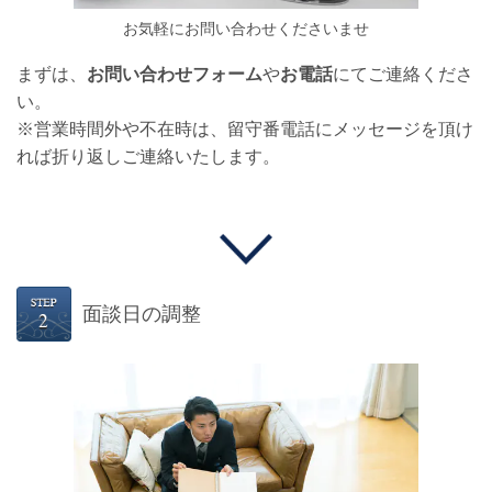
お気軽にお問い合わせくださいませ
まずは、
お問い合わせフォーム
や
お電話
にてご連絡くださ
い。
※営業時間外や不在時は、留守番電話にメッセージを頂け
れば折り返しご連絡いたします。
面談日の調整