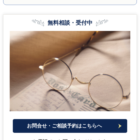
無料相談・受付中
お問合せ・ご相談予約はこちらへ