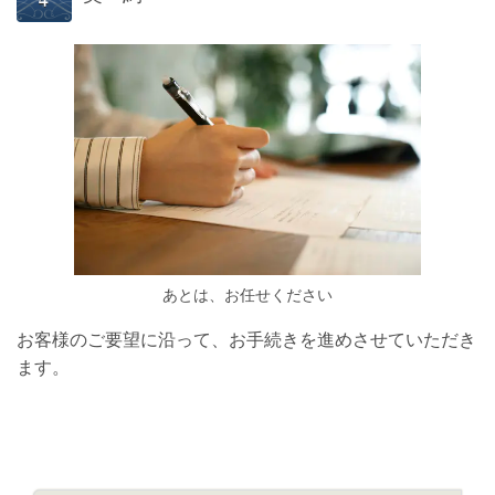
あとは、お任せください
お客様のご要望に沿って、お手続きを進めさせていただき
ます。