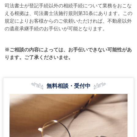
司法書士が登記手続以外の相続手続について業務をおこな
える根拠は、司法書士法施行規則第31条にあります。この
規定によりお客様からのご依頼いただければ、不動産以外
の遺産承継手続のお手伝いが可能となります。
※ご相談の内容によっては、お手伝いできない可能性があ
ります。ご了承くださいませ。
無料相談・受付中