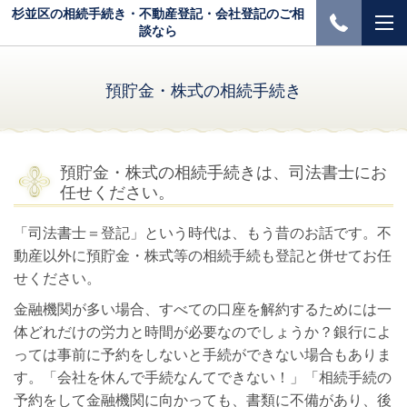
杉並区の相続手続き・不動産登記・会社登記のご相
談なら
預貯金・株式の相続手続き
預貯金・株式の相続手続きは、司法書士にお
任せください。
「司法書士＝登記」という時代は、もう昔のお話です。不
動産以外に預貯金・株式等の相続手続も登記と併せてお任
せください。
金融機関が多い場合、すべての口座を解約するためには一
体どれだけの労力と時間が必要なのでしょうか？銀行によ
っては事前に予約をしないと手続ができない場合もありま
す。「会社を休んで手続なんてできない！」「相続手続の
予約をして金融機関に向かっても、書類に不備があり、後