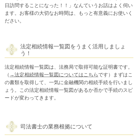
日訪問することになった！！」なんていうお話はよく伺い
ます。お客様の大切なお時間は、もっと有意義にお使いく
ださい。
法定相続情報一覧図をうまく活用しましょ
う！
法定相続情報一覧図は、法務局で取得可能な証明書です。
（
→法定相続情報一覧図についてはこちら
です）まずはこ
の書類を取得して、一気に金融機関の相続手続を行いまし
ょう。この法定相続情報一覧図があるか否かで手続のスピ
ードが変わってきます。
司法書士の業務根拠について